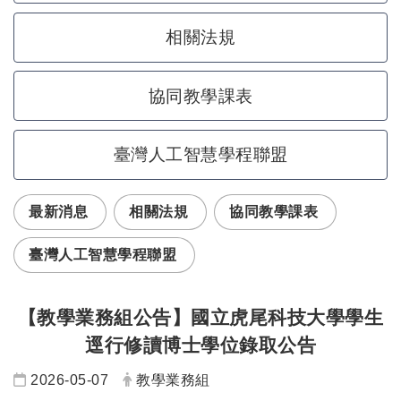
相關法規
協同教學課表
臺灣人工智慧學程聯盟
最新消息
相關法規
協同教學課表
臺灣人工智慧學程聯盟
【教學業務組公告】國立虎尾科技大學學生
逕行修讀博士學位錄取公告
日期：
發布者：
2026-05-07
教學業務組