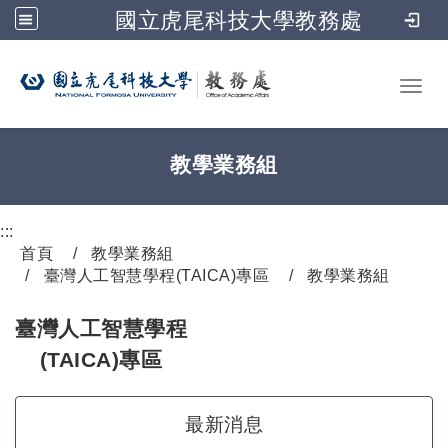
國立虎尾科技大學教務處
跳到主要內容
Toggl
教學業務組
:::
首頁
教學業務組
臺灣人工智慧學程(TAICA)專區
教學業務組
臺灣人工智慧學程
(TAICA)專區
最新消息