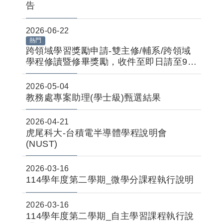
告
2026-06-22
熱門
跨領域學習獎勵申請-雙主修/輔系/跨領域
學程修讀暨修畢獎勵，收件至即日請至9月
10日止
2026-05-04
教務處專案助理(學士級)甄選結果
2026-04-21
虎尾科大-台積電半導體學程說明會
(NUST)
2026-03-16
114學年度第二學期_微學分課程執行說明
2026-03-16
114學年度第二學期_自主學習課程執行說