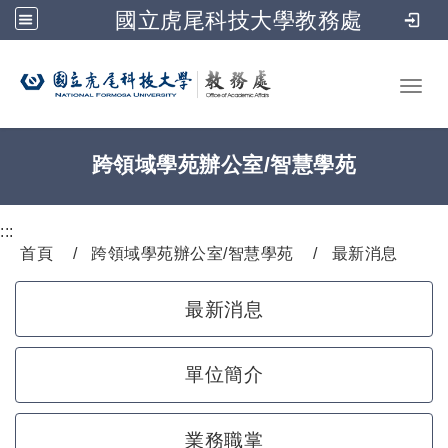
國立虎尾科技大學教務處
跳到主要內容
Toggl
跨領域學苑辦公室/智慧學苑
:::
首頁
跨領域學苑辦公室/智慧學苑
最新消息
最新消息
單位簡介
業務職掌