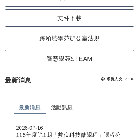
文件下載
跨領域學苑辦公室法規
智慧學苑STEAM
瀏覽次
最新消息
瀏覽人次:
2900
最新消息
活動訊息
2026-07-16
115年度第1期「數位科技微學程」課程公