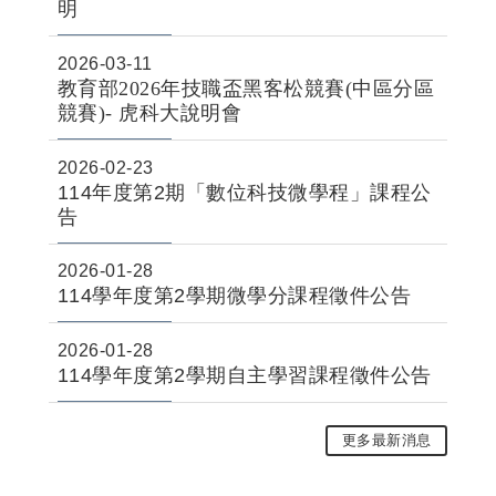
明
2026-03-11
教育部2026年技職盃黑客松競賽(中區分區
競賽)- 虎科大說明會
2026-02-23
114年度第2期「數位科技微學程」課程公
告
2026-01-28
114學年度第2學期微學分課程徵件公告
2026-01-28
114學年度第2學期自主學習課程徵件公告
更多最新消息