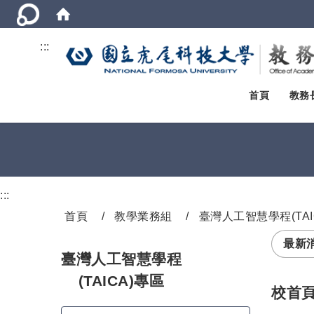
:::
首頁
教務
:::
首頁
教學業務組
臺灣人工智慧學程(TAI
最新
臺灣人工智慧學程
(TAICA)專區
校首