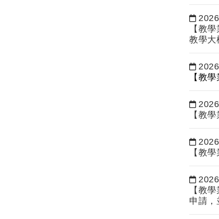
2026
日期：
【教學
教學大樓
2026
日期：
【教學
2026
日期：
【教學
2026
日期：
【教學
2026
日期：
【教學
申請，