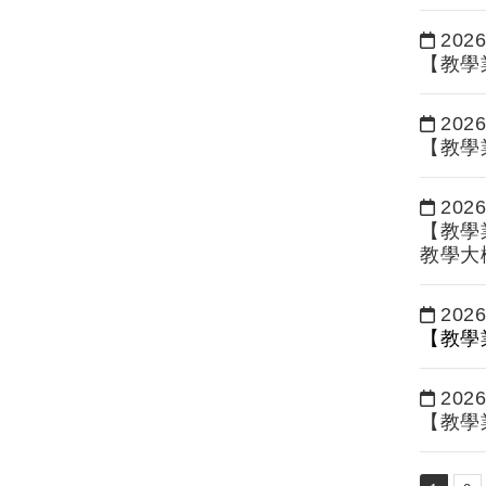
Signatu
2026
日期：
【教學
2026
日期：
【教學
2026
日期：
【教學
教學大樓
2026
日期：
【教學
2026
日期：
【教學