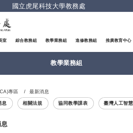
國立虎尾科技大學教務處
跳到主要內容
長室
綜合教務組
教學業務組
進修教務組
推廣教育中心
教學業務組
CA)專區
最新消息
消息
相關法規
協同教學課表
臺灣人工智慧
消息