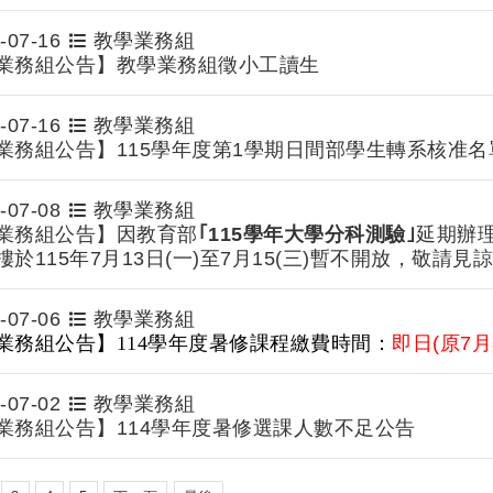
re Application of course selectio
-07-16
教學業務組
業務組公告】教學業務組徵小工讀生
-07-16
教學業務組
業務組公告】115學年度第1學期日間部學生轉系核准
-07-08
教學業務組
業務組公告】因教育部
｢115學年大學分科測驗｣
延期辦
於115年7月13日(一)至7月15(三)暫不開放，敬請見
-07-06
教學業務組
業務組公告】114學年度暑修課程繳費時間：
即日(原7月
-07-02
教學業務組
業務組公告】114學年度暑修選課人數不足公告