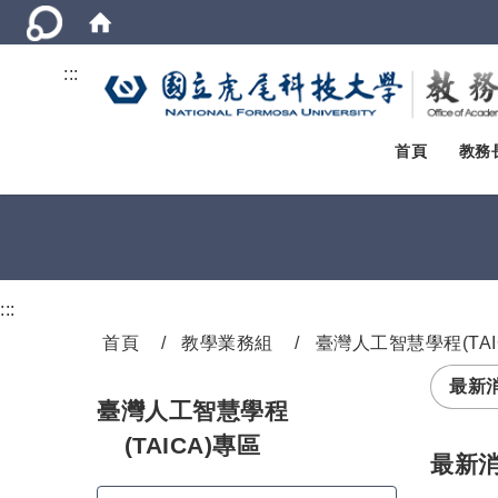
:::
首頁
教務
:::
首頁
教學業務組
臺灣人工智慧學程(TAI
最新
臺灣人工智慧學程
(TAICA)專區
最新