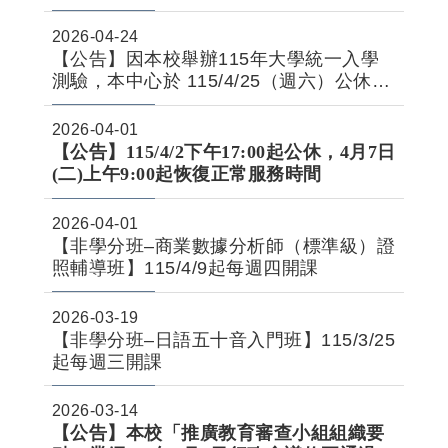
2026-04-24
【公告】因本校舉辦115年大學統一入學
測驗，本中心於 115/4/25（週六）公休一
日
2026-04-01
【公告】115/4/2下午17:00起公休，4月7日
(二)上午9:00起恢復正常服務時間
2026-04-01
【非學分班–商業數據分析師（標準級）證
照輔導班】115/4/9起每週四開課
2026-03-19
【非學分班–日語五十音入門班】115/3/25
起每週三開課
2026-03-14
【公告】本校「推廣教育審查小組組織要