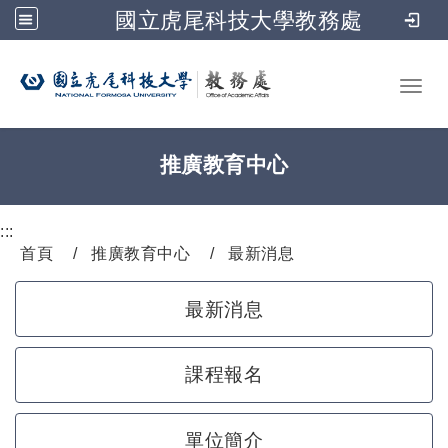
國立虎尾科技大學教務處
跳到主要內容
Toggl
推廣教育中心
:::
首頁
推廣教育中心
最新消息
最新消息
課程報名
單位簡介