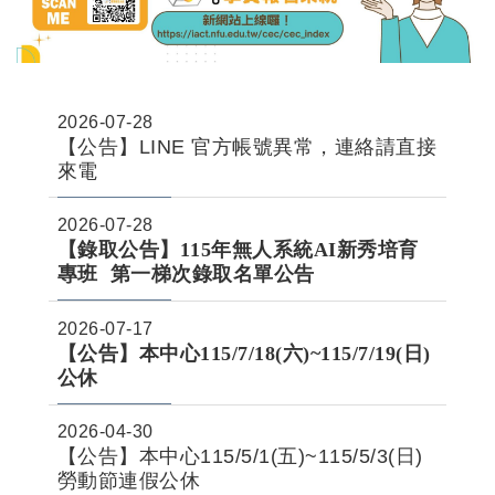
2026-07-28
【公告】LINE 官方帳號異常，連絡請直接
來電
2026-07-28
【錄取公告】115年無人系統AI新秀培育
專班 第一梯次錄取名單公告
2026-07-17
【公告】本中心115/7/18(六)~115/7/19(日)
公休
2026-04-30
【公告】本中心115/5/1(五)~115/5/3(日)
勞動節連假公休