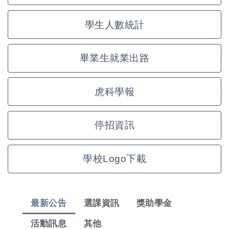
學生人數統計
畢業生就業出路
虎科學報
停招資訊
學校Logo下載
最新公告
選課資訊
獎助學金
活動訊息
其他