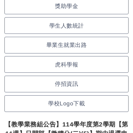
獎助學金
學生人數統計
畢業生就業出路
虎科學報
停招資訊
學校Logo下載
【教學業務組公告】114學年度第2學期【第