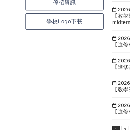
停招資訊
2026
日期：
【教學業
學校Logo下載
midter
2026
日期：
【進修
2026
日期：
【進修
2026
日期：
【教學
2026
日期：
【進修
1
2