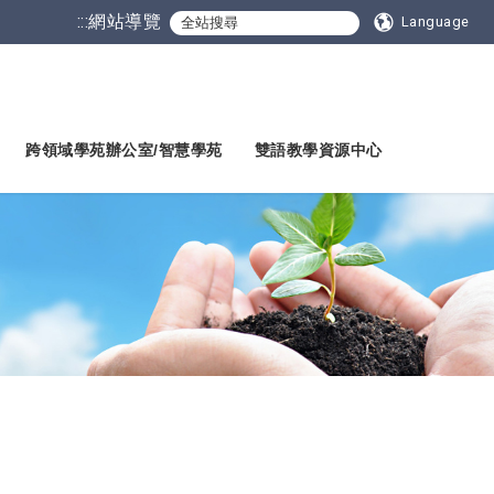
:::
網站導覽
Language
跨領域學苑辦公室/智慧學苑
雙語教學資源中心