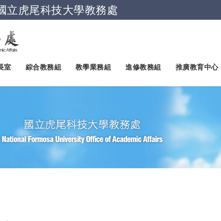
國立虎尾科技大學教務處
跳到主要內容
長室
綜合教務組
教學業務組
進修教務組
推廣教育中心