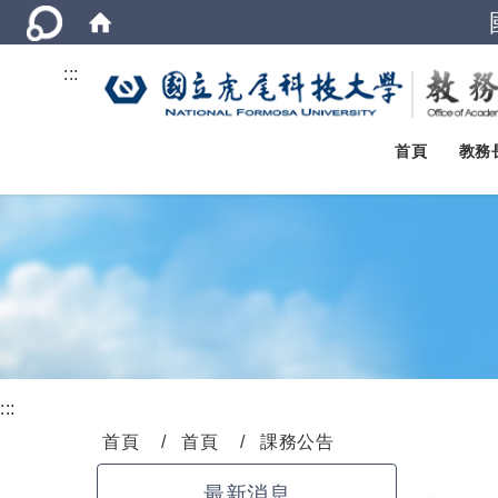
:::
首頁
教務
:::
首頁
首頁
課務公告
最新消息