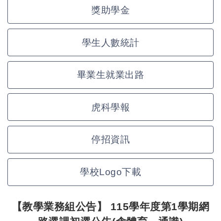
獎助學金
學生人數統計
畢業生就業出路
虎科學報
停招資訊
學校Logo下載
【教學業務組公告】 115學年度第1學期網