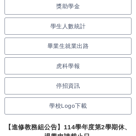
獎助學金
學生人數統計
畢業生就業出路
虎科學報
停招資訊
學校Logo下載
【進修教務組公告】114學年度第2學期休、