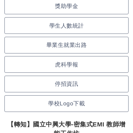
獎助學金
學生人數統計
畢業生就業出路
虎科學報
停招資訊
學校Logo下載
【轉知】國立中興大學-密集式EMI 教師增