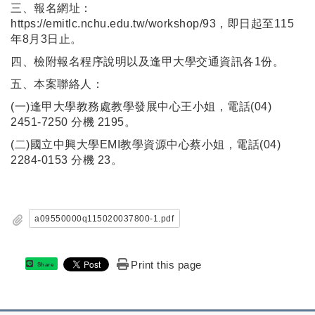
三、報名網址：
https://emitlc.nchu.edu.tw/workshop/93，即日起至115
年8月3日止。
四、檢附報名程序說明以及逢甲大學交通資訊各1份。
五、本案聯絡人：
(一)逢甲大學教務處教學發展中心王小姐，電話(04)
2451-7250 分機 2195。
(二)國立中興大學EMI教學資源中心蔡小姐，電話(04)
2284-0153 分機 23。
a09550000q115020037800-1.pdf
Print this page
Share