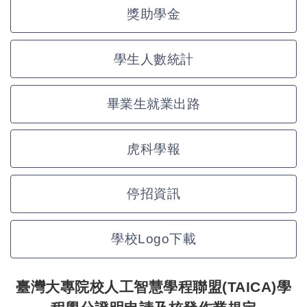
獎助學金
學生人數統計
畢業生就業出路
虎科學報
停招資訊
學校Logo下載
臺灣大專院校人工智慧學程聯盟(TAICA)學