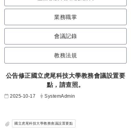
業務職掌
會議記錄
教務法規
公告修正國立虎尾科技大學教務會議設置要
點，請查照。
日期：
發布者：
2025-10-17
SystemAdmin
國立虎尾科技大學教務會議設置要點