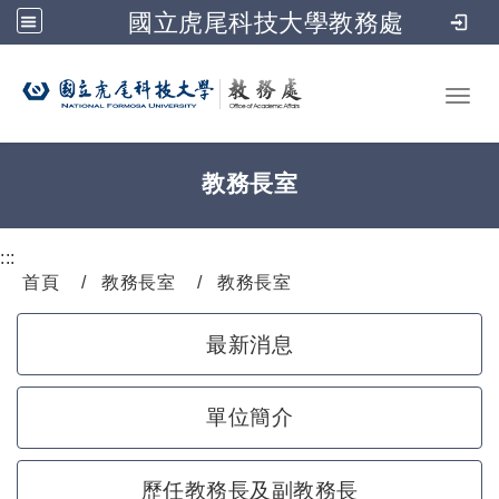
國立虎尾科技大學教務處
跳到主要內容
Toggl
教務長室
:::
首頁
教務長室
教務長室
最新消息
單位簡介
歷任教務長及副教務長