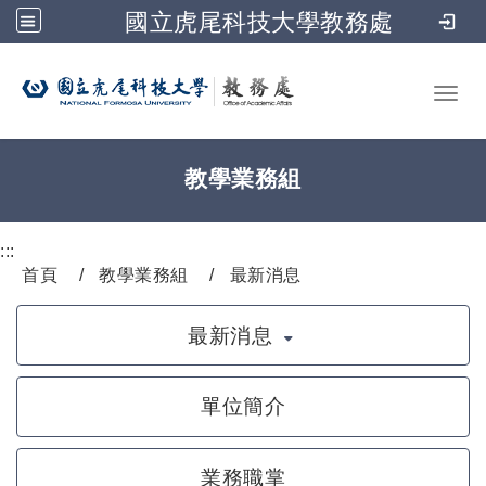
國立虎尾科技大學教務處
跳到主要內容
Toggl
教學業務組
:::
首頁
教學業務組
最新消息
最新消息
單位簡介
業務職掌