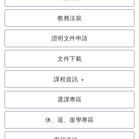
教務法規
證明文件申請
文件下載
課程資訊
選課專區
休、退、復學專區