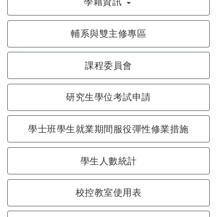
學籍資訊
輔系與雙主修專區
課程委員會
研究生學位考試申請
學士班學生就業期間服役彈性修業措施
學生人數統計
校控教室使用表