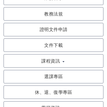
教務法規
證明文件申請
文件下載
課程資訊
選課專區
休、退、復學專區