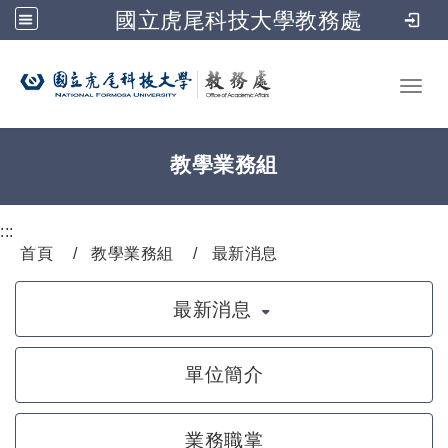
國立虎尾科技大學教務處
跳到主要內容
Toggl
教學業務組
:::
首頁
教學業務組
最新消息
最新消息
單位簡介
業務職掌