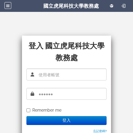
國立虎尾科技大學教務處
登入 國立虎尾科技大學
教務處
Remember me
登入
忘記密碼?