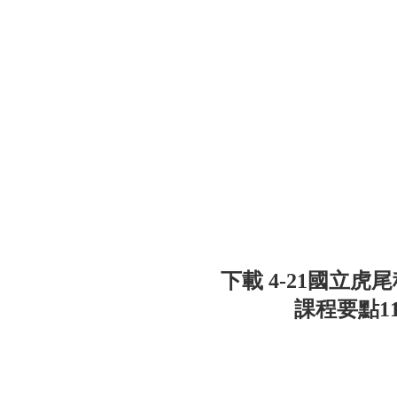
下載 4-21國立
課程要點11