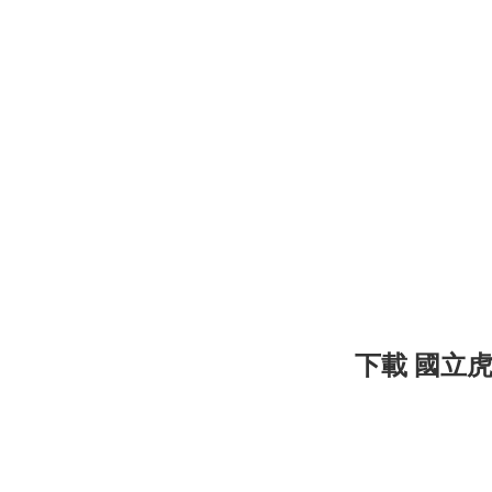
下載 國立虎