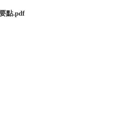
點.pdf