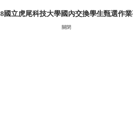
-18國立虎尾科技大學國內交換學生甄選作業要
關閉